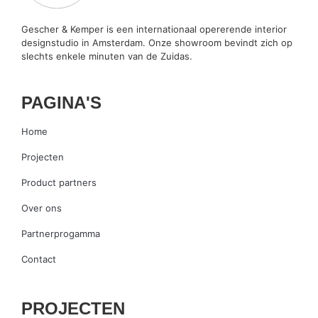
Gescher & Kemper is een internationaal opererende interior
designstudio in Amsterdam. Onze showroom bevindt zich op
slechts enkele minuten van de Zuidas.
PAGINA'S
Home
Projecten
Product partners
Over ons
Partnerprogamma
Contact
PROJECTEN