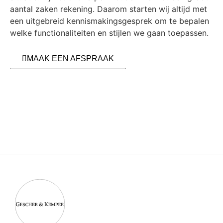
aantal zaken rekening. Daarom starten wij altijd met
een uitgebreid kennismakingsgesprek om te bepalen
welke functionaliteiten en stijlen we gaan toepassen.
MAAK EEN AFSPRAAK