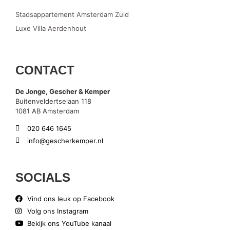
Stadsappartement Amsterdam Zuid
Luxe Villa Aerdenhout
CONTACT
De Jonge, Gescher & Kemper
Buitenveldertselaan 118
1081 AB Amsterdam
020 646 1645
info@gescherkemper.nl
SOCIALS
Vind ons leuk op Facebook
Volg ons Instagram
Bekijk ons YouTube kanaal