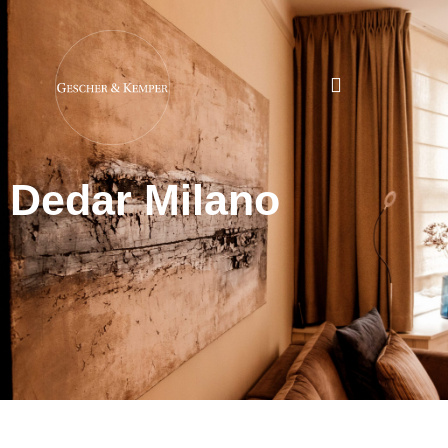
Dedar Milano