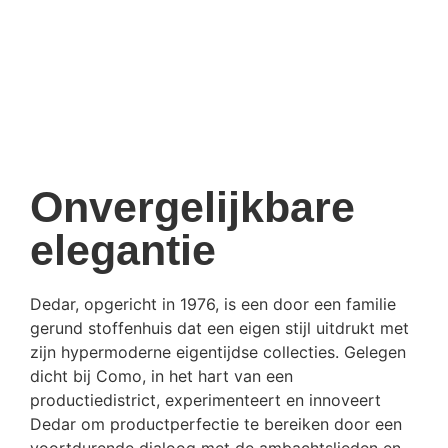
Onvergelijkbare
elegantie
Dedar, opgericht in 1976, is een door een familie
gerund stoffenhuis dat een eigen stijl uitdrukt met
zijn hypermoderne eigentijdse collecties. Gelegen
dicht bij Como, in het hart van een
productiedistrict, experimenteert en innoveert
Dedar om productperfectie te bereiken door een